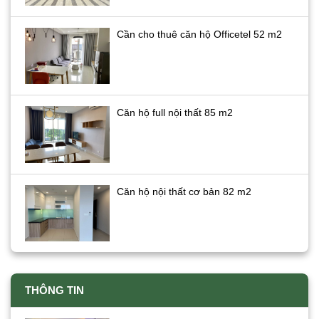
Cần cho thuê căn hộ Officetel 52 m2
Căn hộ full nội thất 85 m2
Căn hộ nội thất cơ bản 82 m2
THÔNG TIN