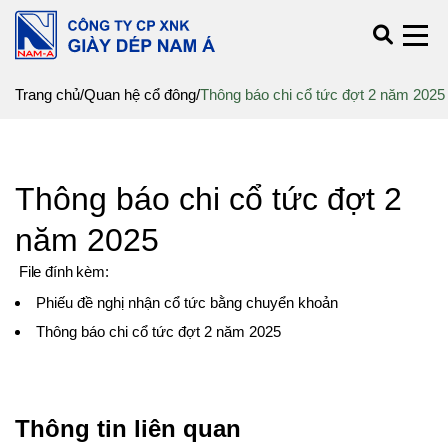
Trang chủ
/
Quan hệ cổ đông
/
Thông báo chi cổ tức đợt 2 năm 2025
Thông báo chi cổ tức đợt 2
năm 2025
File đính kèm:
Phiếu đề nghị nhận cổ tức bằng chuyển khoản
Thông báo chi cổ tức đợt 2 năm 2025
Thông tin liên quan