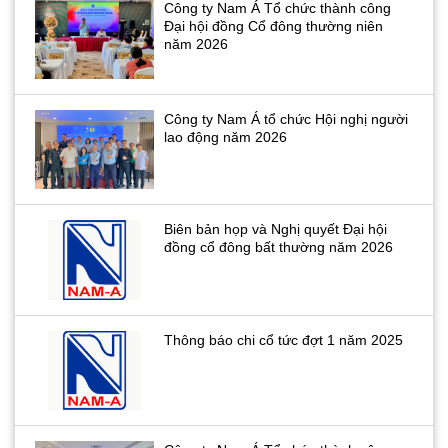
Công ty Nam Á Tổ chức thành công
Đại hội đồng Cổ đông thường niên
năm 2026
Công ty Nam Á tổ chức Hội nghị người
lao động năm 2026
Biên bản họp và Nghị quyết Đại hội
đồng cổ đông bất thường năm 2026
Thông báo chi cổ tức đợt 1 năm 2025