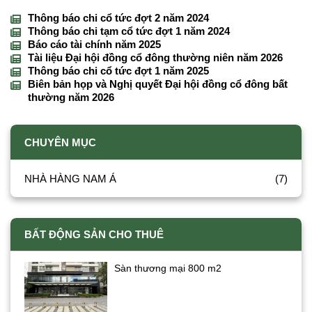
Thông báo chi cổ tức đợt 2 năm 2024
Thông báo chi tạm cổ tức đợt 1 năm 2024
Báo cáo tài chính năm 2025
Tài liệu Đại hội đồng cổ đông thường niên năm 2026
Thông báo chi cổ tức đợt 1 năm 2025
Biên bản họp và Nghị quyết Đại hội đồng cổ đông bất
thường năm 2026
CHUYÊN MỤC
NHÀ HÀNG NAM Á
(7)
BẤT ĐỘNG SẢN CHO THUÊ
Sàn thương mại 800 m2