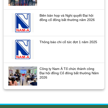
Biên bản họp và Nghị quyết Đại hội
đồng cổ đông bất thường năm 2026
Thông báo chi cổ tức đợt 1 năm 2025
Công ty Nam Á Tổ chức thành công
Đại hội đồng Cổ đông bất thường Năm
2026