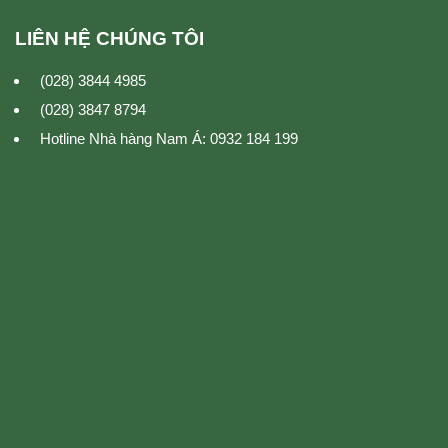
LIÊN HỆ CHÚNG TÔI
(028) 3844 4985
(028) 3847 8794
Hotline Nhà hàng Nam Á: 0932 184 199