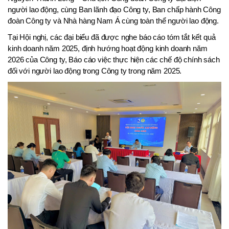
người lao động, cùng Ban lãnh đạo Công ty, Ban chấp hành Công
đoàn Công ty và Nhà hàng Nam Á cùng toàn thể người lao động.
Tại Hội nghị, các đại biểu đã được nghe báo cáo tóm tắt kết quả
kinh doanh năm 2025, định hướng hoạt động kinh doanh năm
2026 của Công ty, Báo cáo việc thực hiện các chế độ chính sách
đối với người lao động trong Công ty trong năm 2025.