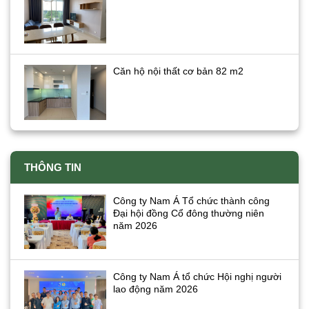
Căn hộ nội thất cơ bản 82 m2
THÔNG TIN
Công ty Nam Á Tổ chức thành công
Đại hội đồng Cổ đông thường niên
năm 2026
Công ty Nam Á tổ chức Hội nghị người
lao động năm 2026