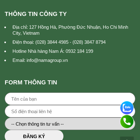
THÔNG TIN CÔNG TY
Địa chỉ: 127 Hồng Hà, Phường Đức Nhuận, Ho Chi Minh
City, Vietnam
Điện thoại: (028) 3844 4985 - (028) 3847 8794
Hotline Nhà hàng Nam Á: 0932 184 199
Email: info@namagroup.vn
FORM THÔNG TIN
ĐĂNG KÝ