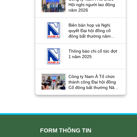
Hội nghị người lao động
năm 2026
Biên bản họp và Nghị
quyết Đại hội đồng cổ
đông bất thường năm
2026
Thông báo chi cổ tức đợt
1 năm 2025
Công ty Nam Á Tổ chức
thành công Đại hội đồng
Cổ đông bất thường Năm
2026
FORM THÔNG TIN