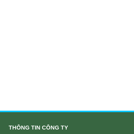
THÔNG TIN CÔNG TY