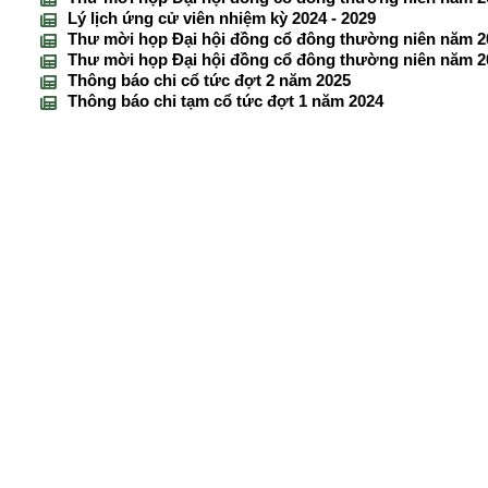
Lý lịch ứng cử viên nhiệm kỳ 2024 - 2029
Thư mời họp Đại hội đồng cổ đông thường niên năm 2
Thư mời họp Đại hội đồng cổ đông thường niên năm 2
Thông báo chi cổ tức đợt 2 năm 2025
Thông báo chi tạm cổ tức đợt 1 năm 2024