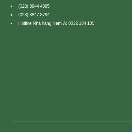
(028) 3844 4985
(028) 3847 8794
Hotline Nhà hàng Nam Á: 0932 184 199