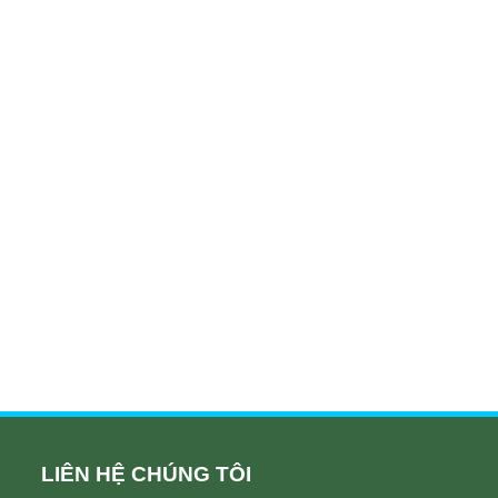
LIÊN HỆ CHÚNG TÔI