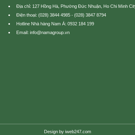
Địa chỉ: 127 Hồng Hà, Phường Đức Nhuận, Ho Chi Minh Cit
Điện thoại: (028) 3844 4985 - (028) 3847 8794
Hotline Nhà hàng Nam Á: 0932 184 199
Email: info@namagroup.vn
Design by
iweb247.com