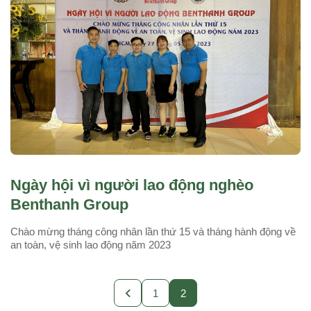
Ngày hội vì người lao động nghèo
Benthanh Group
Chào mừng tháng công nhân lần thứ 15 và tháng hành động về
an toàn, vệ sinh lao động năm 2023
1
2