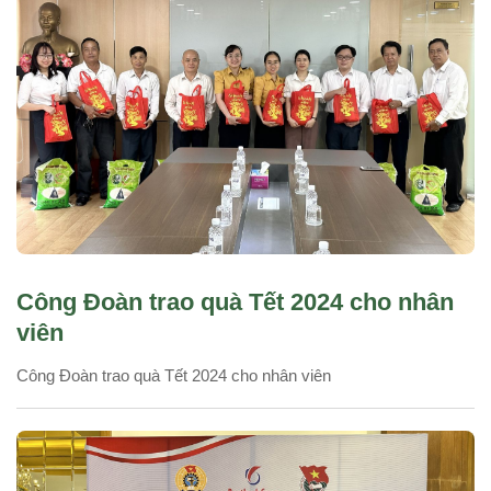
Công Đoàn trao quà Tết 2024 cho nhân
viên
Công Đoàn trao quà Tết 2024 cho nhân viên