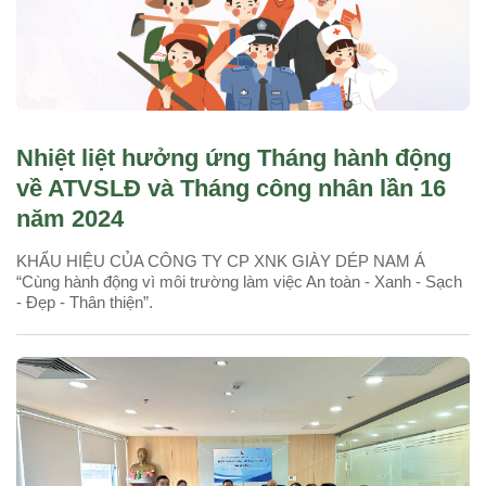
Nhiệt liệt hưởng ứng Tháng hành động
về ATVSLĐ và Tháng công nhân lần 16
năm 2024
KHẨU HIỆU CỦA CÔNG TY CP XNK GIÀY DÉP NAM Á
“Cùng hành động vì môi trường làm việc An toàn - Xanh - Sạch
- Đẹp - Thân thiện”.