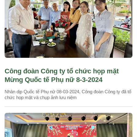
Công đoàn Công ty tổ chức họp mặt
Mừng Quốc tế Phụ nữ 8-3-2024
Nhân dịp Quốc tế Phụ nữ 08-03-2024, Công đoàn Công ty đã tổ
chức họp mặt và chụp ảnh lưu niệm