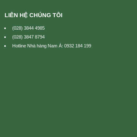
LIÊN HỆ CHÚNG TÔI
(028) 3844 4985
(028) 3847 8794
Hotline Nhà hàng Nam Á: 0932 184 199