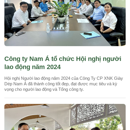
Công ty Nam Á tổ chức Hội nghị người
lao động năm 2024
Hội nghị Người lao động năm 2024 của Công Ty CP XNK Giày
Dép Nam Á đã thành công tốt đẹp, đạt được mục tiêu và kỳ
vọng cho người lao động và Tổng công ty.