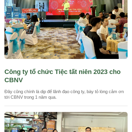
Công ty tổ chức Tiệc tất niên 2023 cho
CBNV
Đây cũng chính là dịp để lãnh đạo công ty, bày tỏ lòng cảm ơn
tới CBNV trong 1 năm qua.