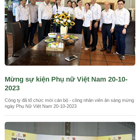
Mừng sự kiện Phụ nữ Việt Nam 20-10-
2023
Công ty đã tổ chức mời cán bộ - công nhân viên ăn sáng mừng
ngày Phụ Nữ Việt Nam 20-10-2023