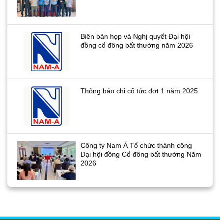
Biên bản họp và Nghị quyết Đại hội
đồng cổ đông bất thường năm 2026
Thông báo chi cổ tức đợt 1 năm 2025
Công ty Nam Á Tổ chức thành công
Đại hội đồng Cổ đông bất thường Năm
2026