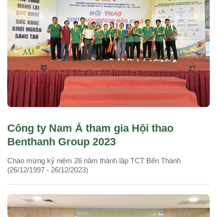
Công ty Nam Á tham gia Hội thao
Benthanh Group 2023
Chào mừng kỷ niệm 26 năm thành lập TCT Bến Thành
(26/12/1997 - 26/12/2023)